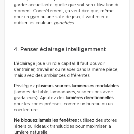
garder accueillante, quelle que soit son utilisation du
moment. Concrètement, ça veut dire que, même
pour un gym ou une salle de jeux, il vaut mieux
oublier les couleurs
punchées
.
4. Penser éclairage intelligemment
L’éclairage joue un rôle capital. Il faut pouvoir
s’entraîner, travailler ou relaxer dans la même pièce,
mais avec des ambiances différentes.
Privilégiez
plusieurs sources lumineuses modulables
(lampes de table, lampadaires, suspensions avec
gradateurs). Ajoutez des
lumières directionnelles
pour les zones précises, comme un bureau ou un
coin lecture.
Ne bloquez jamais les fenêtres
: utilisez des stores
légers ou rideaux translucides pour maximiser la
lumière naturelle.