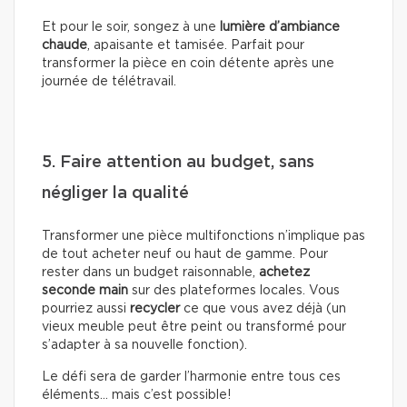
Et pour le soir, songez à une
lumière d’ambiance
chaude
, apaisante et tamisée. Parfait pour
transformer la pièce en coin détente après une
journée de télétravail.
5. Faire attention au budget, sans
négliger la qualité
Transformer une pièce multifonctions n’implique pas
de tout acheter neuf ou haut de gamme. Pour
rester dans un budget raisonnable,
achetez
seconde main
sur des plateformes locales. Vous
pourriez aussi
recycler
ce que vous avez déjà (un
vieux meuble peut être peint ou transformé pour
s’adapter à sa nouvelle fonction).
Le défi sera de garder l’harmonie entre tous ces
éléments… mais c’est possible!