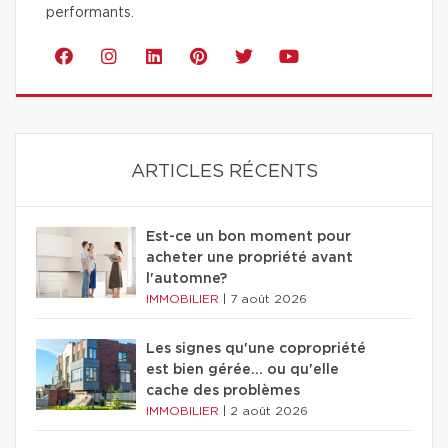
performants.
ARTICLES RÉCENTS
Est-ce un bon moment pour
acheter une propriété avant
l'automne?
IMMOBILIER
|
7 août 2026
Les signes qu'une copropriété
est bien gérée… ou qu'elle
cache des problèmes
IMMOBILIER
|
2 août 2026