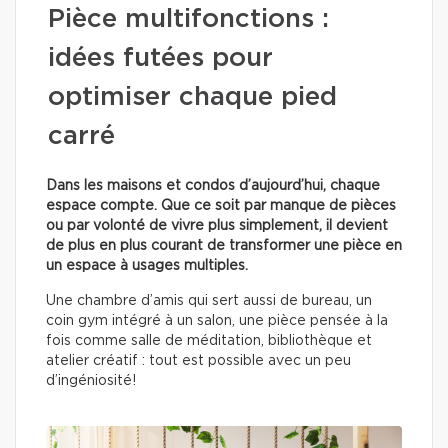
Pièce multifonctions :
idées futées pour
optimiser chaque pied
carré
Dans les maisons et condos d’aujourd’hui, chaque
espace compte. Que ce soit par manque de pièces
ou par volonté de vivre plus simplement, il devient
de plus en plus courant de transformer une pièce en
un espace à usages multiples.
Une chambre d’amis qui sert aussi de bureau, un
coin gym intégré à un salon, une pièce pensée à la
fois comme salle de méditation, bibliothèque et
atelier créatif : tout est possible avec un peu
d’ingéniosité!