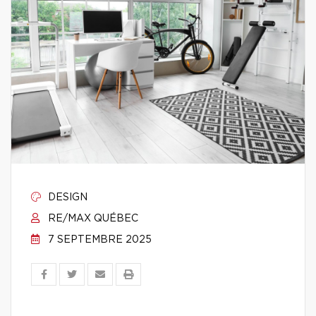
DESIGN
RE/MAX QUÉBEC
7 SEPTEMBRE 2025