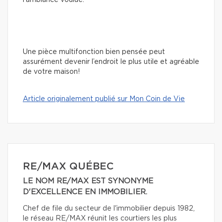
Une pièce multifonction bien pensée peut
assurément devenir l’endroit le plus utile et agréable
de votre maison!
Article originalement publié sur Mon Coin de Vie
RE/MAX QUÉBEC
LE NOM RE/MAX EST SYNONYME
D'EXCELLENCE EN IMMOBILIER.
Chef de file du secteur de l'immobilier depuis 1982,
le réseau RE/MAX réunit les courtiers les plus