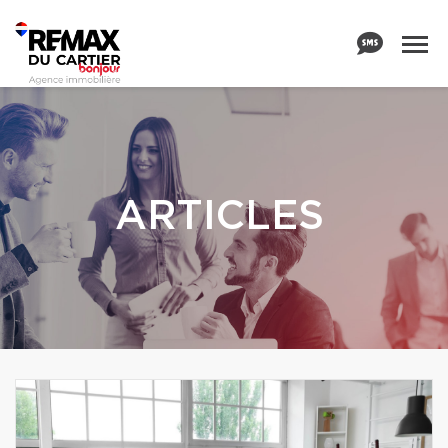
ARTICLES