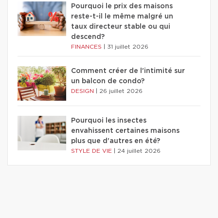
Pourquoi le prix des maisons
reste-t-il le même malgré un
taux directeur stable ou qui
descend?
FINANCES
|
31 juillet 2026
Comment créer de l'intimité sur
un balcon de condo?
DESIGN
|
26 juillet 2026
Pourquoi les insectes
envahissent certaines maisons
plus que d'autres en été?
STYLE DE VIE
|
24 juillet 2026