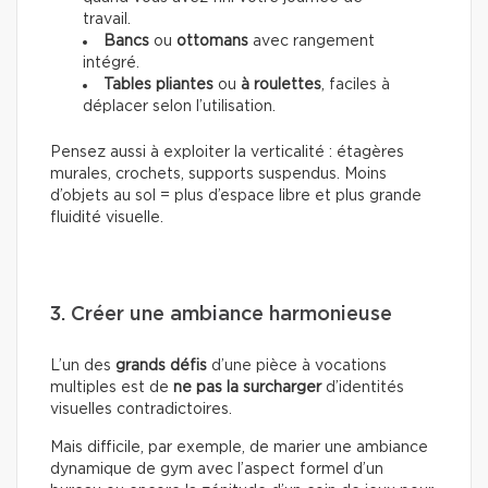
travail.
Bancs
ou
ottomans
avec rangement
intégré.
Tables pliantes
ou
à roulettes
, faciles à
déplacer selon l’utilisation.
Pensez aussi à exploiter la verticalité : étagères
murales, crochets, supports suspendus. Moins
d’objets au sol = plus d’espace libre et plus grande
fluidité visuelle.
3. Créer une ambiance harmonieuse
L’un des
grands défis
d’une pièce à vocations
multiples est de
ne pas la surcharger
d’identités
visuelles contradictoires.
Mais difficile, par exemple, de marier une ambiance
dynamique de gym avec l’aspect formel d’un