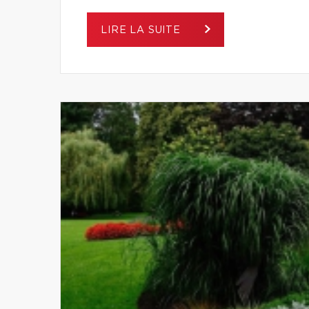
LIRE LA SUITE