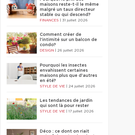
maisons reste-t-il le même
malgré un taux directeur
stable ou qui descend?
FINANCES
|
31 juillet 2026
Comment créer de
l'intimité sur un balcon de
condo?
DESIGN
|
26 juillet 2026
Pourquoi les insectes
envahissent certaines
maisons plus que d'autres
en été?
STYLE DE VIE
|
24 juillet 2026
Les tendances de jardin
qui sont là pour rester
STYLE DE VIE
|
17 juillet 2026
Déco : ce dont on riait