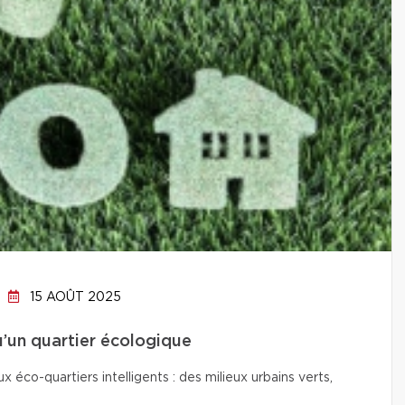
15 AOÛT 2025
qu’un quartier écologique
co-quartiers intelligents : des milieux urbains verts,