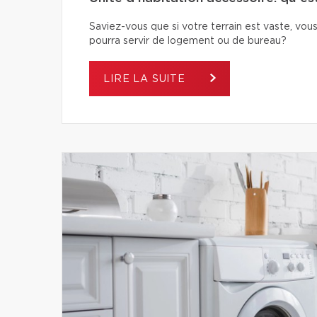
Saviez-vous que si votre terrain est vaste, vous
pourra servir de logement ou de bureau?
LIRE LA SUITE