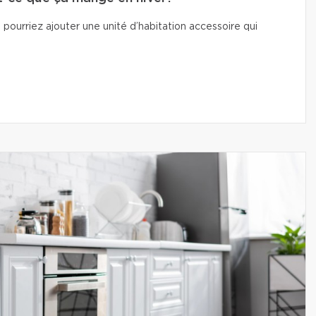
 pourriez ajouter une unité d’habitation accessoire qui