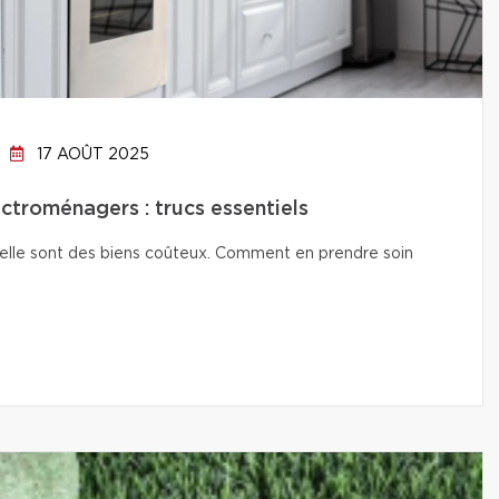
17 AOÛT 2025
ctroménagers : trucs essentiels
isselle sont des biens coûteux. Comment en prendre soin