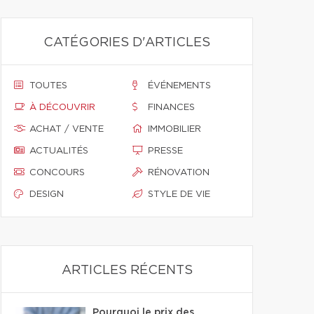
CATÉGORIES D'ARTICLES
TOUTES
ÉVÉNEMENTS
À DÉCOUVRIR
FINANCES
ACHAT / VENTE
IMMOBILIER
ACTUALITÉS
PRESSE
CONCOURS
RÉNOVATION
DESIGN
STYLE DE VIE
ARTICLES RÉCENTS
Pourquoi le prix des