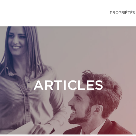
PROPRIÉTÉS
ARTICLES