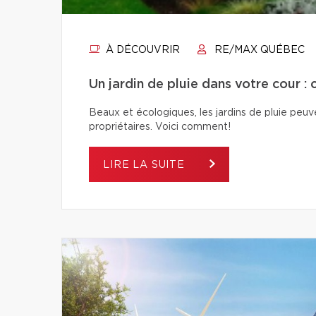
À DÉCOUVRIR
RE/MAX QUÉBEC
Un jardin de pluie dans votre cour : 
Beaux et écologiques, les jardins de pluie peuven
propriétaires. Voici comment!
LIRE LA SUITE