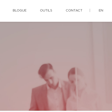
BLOGUE
OUTILS
CONTACT
EN