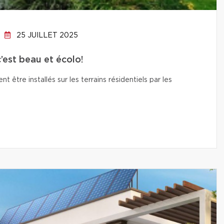
25 JUILLET 2025
c’est beau et écolo!
t être installés sur les terrains résidentiels par les