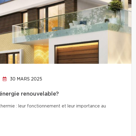
30 MARS 2025
’énergie renouvelable?
thermie : leur fonctionnement et leur importance au