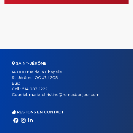
SAINT-JÉRÔME
14 000 rue de la Chapelle
St-Jérôme, QC J7J 2C8
Bur.:
Cell.:
514 983-1222
Courriel:
marie-christine@remaxbonjour.com
RESTONS EN CONTACT