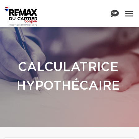
CALCULATRICE
HYPOTHÉCAIRE