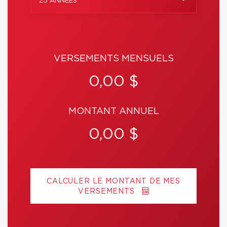
25 ANNÉES
VERSEMENTS MENSUELS
0,00 $
MONTANT ANNUEL
0,00 $
CALCULER LE MONTANT DE MES
VERSEMENTS