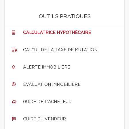
OUTILS PRATIQUES
CALCULATRICE HYPOTHÉCAIRE
CALCUL DE LA TAXE DE MUTATION
ALERTE IMMOBILIÈRE
ÉVALUATION IMMOBILIÈRE
GUIDE DE L'ACHETEUR
GUIDE DU VENDEUR