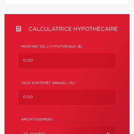
CALCULATRICE HYPOTHÉCAIRE
MONTANT DE L'HYPOTHÈQUE ($) :
TAUX D'INTÉRÊT ANNUEL (%) :
AMORTISSEMENT :