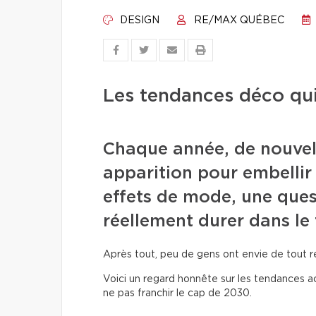
DESIGN
RE/MAX QUÉBEC
Les tendances déco qui
Chaque année, de nouvel
apparition pour embellir
effets de mode, une ques
réellement durer dans le
Après tout, peu de gens ont envie de tout re
Voici un regard honnête sur les tendances act
ne pas franchir le cap de 2030.