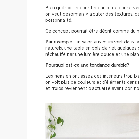
Bien qu’il soit encore tendance de conserve
on veut désormais y ajouter des
textures
, 
personnalité.
Ce concept pourrait être décrit comme du m
Par exemple :
un salon aux murs vert doux, a
naturels, une table en bois clair et quelques
réchauffé par une lumière douce et une plan
Pourquoi est-ce une tendance durable?
Les gens en ont assez des intérieurs trop bla
on voit plus de couleurs et d’éléments dans 
et froids reviennent d’actualité avant bon 