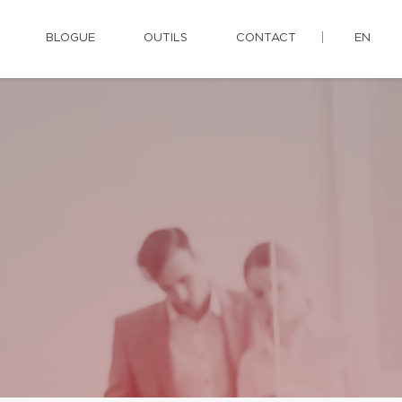
BLOGUE
OUTILS
CONTACT
EN