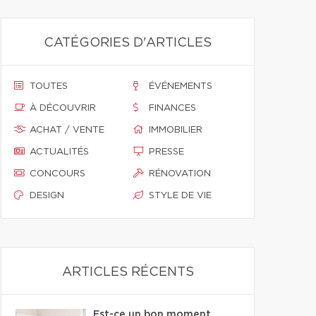
CATÉGORIES D'ARTICLES
TOUTES
ÉVÉNEMENTS
À DÉCOUVRIR
FINANCES
ACHAT / VENTE
IMMOBILIER
ACTUALITÉS
PRESSE
CONCOURS
RÉNOVATION
DESIGN
STYLE DE VIE
ARTICLES RÉCENTS
Est-ce un bon moment