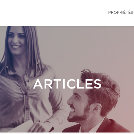
PROPRIÉTÉS
ARTICLES