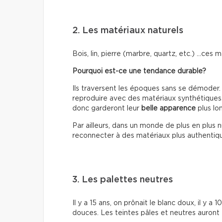
2. Les matériaux naturels
Bois, lin, pierre (marbre, quartz, etc.) …ces
Pourquoi est-ce une tendance durable?
Ils traversent les époques sans se démoder.
reproduire avec des matériaux synthétiques. A
donc garderont leur
belle apparence
plus lo
Par ailleurs, dans un monde de plus en plus 
reconnecter à des matériaux plus authentiqu
3. Les palettes neutres
Il y a 15 ans, on prônait le blanc doux, il y 
douces. Les teintes pâles et neutres auront t