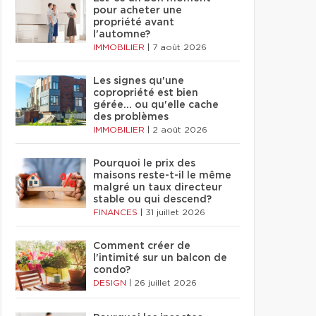
pour acheter une
propriété avant
l'automne?
IMMOBILIER
|
7 août 2026
Les signes qu'une
copropriété est bien
gérée… ou qu'elle cache
des problèmes
IMMOBILIER
|
2 août 2026
Pourquoi le prix des
maisons reste-t-il le même
malgré un taux directeur
stable ou qui descend?
FINANCES
|
31 juillet 2026
Comment créer de
l'intimité sur un balcon de
condo?
DESIGN
|
26 juillet 2026