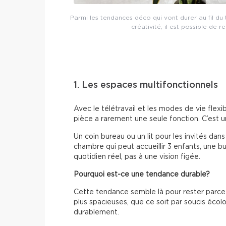
Parmi les tendances déco qui vont durer au fil du 
créativité, il est possible de 
1. Les espaces multifonctionnels
Avec le télétravail et les modes de vie flexi
pièce a rarement une seule fonction. C’est u
Un coin bureau ou un lit pour les invités dans
chambre qui peut accueillir 3 enfants, une b
quotidien réel, pas à une vision figée.
Pourquoi est-ce une tendance durable?
Cette tendance semble là pour rester parce q
plus spacieuses, que ce soit par soucis éco
durablement.