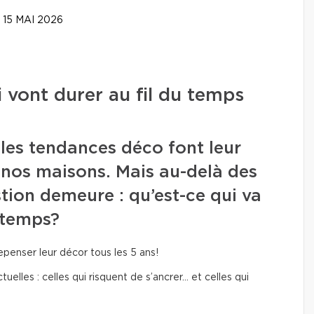
15 MAI 2026
 vont durer au fil du temps
les tendances déco font leur
 nos maisons. Mais au-delà des
tion demeure : qu’est-ce qui va
 temps?
penser leur décor tous les 5 ans!
uelles : celles qui risquent de s’ancrer… et celles qui