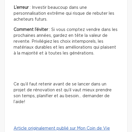
L’erreur
: Investir beaucoup dans une
personnalisation extrême qui risque de rebuter les
acheteurs futurs.
Comment l’éviter
: Si vous comptez vendre dans les
prochaines années, gardez en tête la valeur de
revente. Privilégiez les choix intemporels, les
matériaux durables et les améliorations qui plaisent
à la majorité et à toutes les générations.
Ce qu’il faut retenir avant de se lancer dans un
projet de rénovation est qu’il vaut mieux prendre
son temps, planifier et au besoin… demander de
l’aide!
Article originalement publié sur Mon Coin de Vie