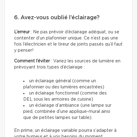
6. Avez-vous oublié l’éclairage?
L’erreur
: Ne pas prévoir d’éclairage adéquat, ou se
contenter d’un plafonnier unique. Ce n’est pas une
fois l’électricien et le tireur de joints passés qu’il faut
y penser!
Comment l’éviter
: Variez les sources de lumière en
prévoyant trois types d’éclairage :
un éclairage général (comme un
plafonnier ou des lumières encastrées)
un éclairage fonctionnel (comme des
DEL sous les armoires de cuisine)
un éclairage d’ambiance (une lampe sur
pied, combinée d’une applique-mural ainsi
que de petites lampes sur table).
En prime, un éclairage variable pourra s’adapter à
votre humeur et à vos besoins du moment.