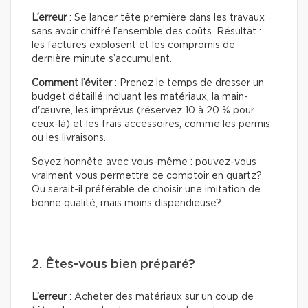
L’erreur
: Se lancer tête première dans les travaux
sans avoir chiffré l’ensemble des coûts. Résultat :
les factures explosent et les compromis de
dernière minute s’accumulent.
Comment l’éviter
: Prenez le temps de dresser un
budget détaillé incluant les matériaux, la main-
d'œuvre, les imprévus (réservez 10 à 20 % pour
ceux-là) et les frais accessoires, comme les permis
ou les livraisons.
Soyez honnête avec vous-même : pouvez-vous
vraiment vous permettre ce comptoir en quartz?
Ou serait-il préférable de choisir une imitation de
bonne qualité, mais moins dispendieuse?
2. Êtes-vous bien préparé?
L’erreur
: Acheter des matériaux sur un coup de