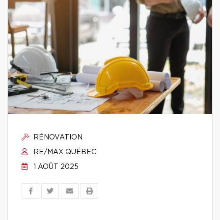
RÉNOVATION
RE/MAX QUÉBEC
1 AOÛT 2025