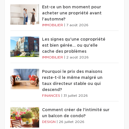
Est-ce un bon moment pour
acheter une propriété avant
l'automne?
IMMOBILIER
|
7 août 2026
Les signes qu'une copropriété
est bien gérée… ou qu'elle
cache des problèmes
IMMOBILIER
|
2 août 2026
Pourquoi le prix des maisons
reste-t-il le même malgré un
taux directeur stable ou qui
descend?
FINANCES
|
31 juillet 2026
Comment créer de l'intimité sur
un balcon de condo?
DESIGN
|
26 juillet 2026