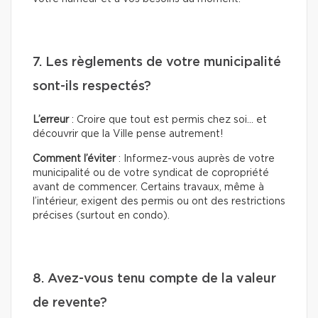
7. Les règlements de votre municipalité
sont-ils respectés?
L’erreur
: Croire que tout est permis chez soi… et
découvrir que la Ville pense autrement!
Comment l’éviter
: Informez-vous auprès de votre
municipalité ou de votre syndicat de copropriété
avant de commencer. Certains travaux, même à
l’intérieur, exigent des permis ou ont des restrictions
précises (surtout en condo).
8. Avez-vous tenu compte de la valeur
de revente?