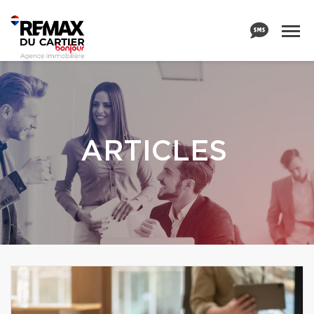
ARTICLES