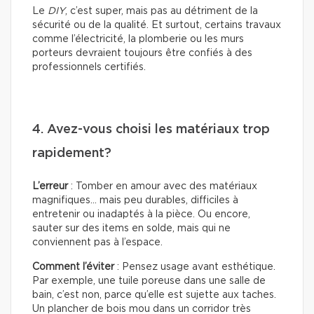
Le
DIY
, c’est super, mais pas au détriment de la
sécurité ou de la qualité. Et surtout, certains travaux
comme l’électricité, la plomberie ou les murs
porteurs devraient toujours être confiés à des
professionnels certifiés.
4. Avez-vous choisi les matériaux trop
rapidement?
L’erreur
: Tomber en amour avec des matériaux
magnifiques… mais peu durables, difficiles à
entretenir ou inadaptés à la pièce. Ou encore,
sauter sur des items en solde, mais qui ne
conviennent pas à l’espace.
Comment l’éviter
: Pensez usage avant esthétique.
Par exemple, une tuile poreuse dans une salle de
bain, c’est non, parce qu’elle est sujette aux taches.
Un plancher de bois mou dans un corridor très