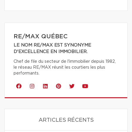
RE/MAX QUÉBEC
LE NOM RE/MAX EST SYNONYME
D'EXCELLENCE EN IMMOBILIER.
Chef de file du secteur de l'immobilier depuis 1982,
le réseau RE/MAX réunit les courtiers les plus
performants.
ARTICLES RÉCENTS