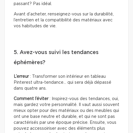
passant? Pas idéal.
Avant d’acheter, renseignez-vous sur la durabilité,
l’entretien et la compatibilité des matériaux avec
vos habitudes de vie.
5. Avez-vous suivi les tendances
éphémères?
L’erreur
: Transformer son intérieur en tableau
Pinterest ultra-tendance… qui sera déjà dépassé
dans quatre ans.
Comment l’éviter
: Inspirez-vous des tendances, oui,
mais gardez votre personnalité. Il vaut aussi souvent
mieux opter pour des matériaux ou des meubles qui
ont une base neutre et durable, et qui ne sont pas
caractérisés par une époque précise. Ensuite, vous
pouvez accessoiriser avec des éléments plus