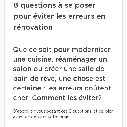
8 questions à se poser
pour éviter les erreurs en
rénovation
Que ce soit pour moderniser
une cuisine, réaménager un
salon ou créer une salle de
bain de rêve, une chose est
certaine : les erreurs coûtent
cher! Comment les éviter?
D’abord, en vous posant ces 8 questions, et ce, bien
avant de débuter votre projet.