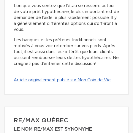
Lorsque vous sentez que l’étau se resserre autour
de votre prêt hypothécaire, le plus important est de
demander de l’aide le plus rapidement possible. Il y
a généralement différentes options qui s’offriront à
vous.
Les banques et les prêteurs traditionnels sont
motivés à vous voir retomber sur vos pieds. Après
tout, il est aussi dans leur intérêt que leurs clients
puissent rembourser leurs dettes hypothécaires. Ne
craignez pas d’entamer cette discussion!
Article originalement publié sur Mon Coin de Vie
RE/MAX QUÉBEC
LE NOM RE/MAX EST SYNONYME