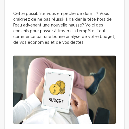
Cette possibilité vous empêche de dormir? Vous
craignez de ne pas réussir à garder la tête hors de
l’eau advenant une nouvelle hausse? Voici des
conseils pour passer à travers la tempête! Tout
commence par une bonne analyse de votre budget,
de vos économies et de vos dettes.