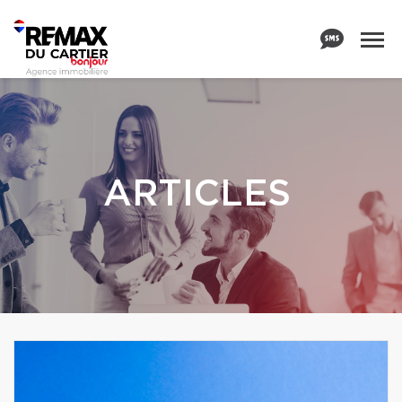
ARTICLES