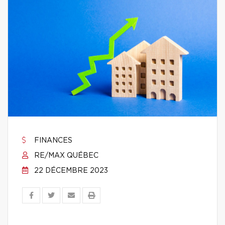
FINANCES
RE/MAX QUÉBEC
22 DÉCEMBRE 2023