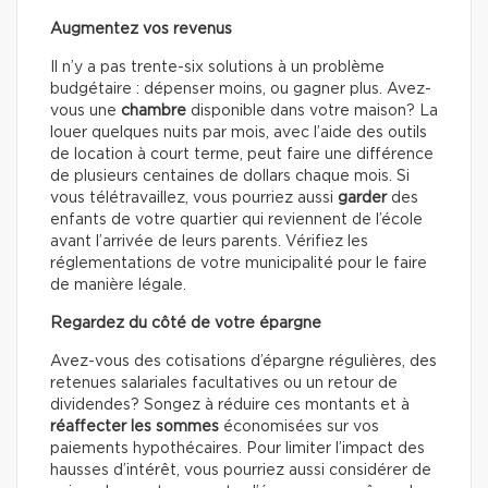
Augmentez vos revenus
Il n’y a pas trente-six solutions à un problème
budgétaire : dépenser moins, ou gagner plus. Avez-
vous une
chambre
disponible dans votre maison? La
louer quelques nuits par mois, avec l’aide des outils
de location à court terme, peut faire une différence
de plusieurs centaines de dollars chaque mois. Si
vous télétravaillez, vous pourriez aussi
garder
des
enfants de votre quartier qui reviennent de l’école
avant l’arrivée de leurs parents. Vérifiez les
réglementations de votre municipalité pour le faire
de manière légale.
Regardez du côté de votre épargne
Avez-vous des cotisations d’épargne régulières, des
retenues salariales facultatives ou un retour de
dividendes? Songez à réduire ces montants et à
réaffecter les sommes
économisées sur vos
paiements hypothécaires. Pour limiter l’impact des
hausses d’intérêt, vous pourriez aussi considérer de