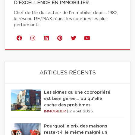
D'EXCELLENCE EN IMMOBILIER.
Chef de file du secteur de l'immobilier depuis 1982,
le réseau RE/MAX réunit les courtiers les plus
performants.
ARTICLES RÉCENTS
Les signes qu'une copropriété
est bien gérée… ou qu'elle
cache des problèmes
IMMOBILIER
|
2 août 2026
Pourquoi le prix des maisons
reste-t-il le même malgré un