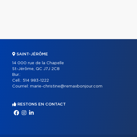
SAINT-JÉRÔME
14 000 rue de la Chapelle
St-Jérôme, QC J7J 2C8
Bur.:
Cell.:
514 983-1222
Courriel:
marie-christine@remaxbonjour.com
RESTONS EN CONTACT