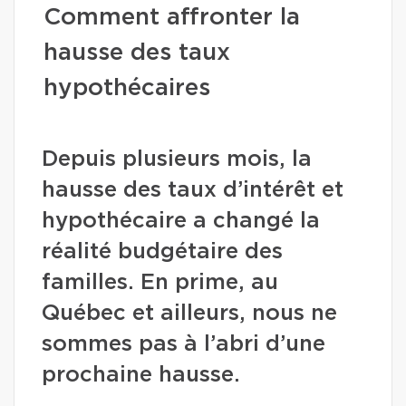
Comment affronter la
hausse des taux
hypothécaires
Depuis plusieurs mois, la
hausse des taux d’intérêt et
hypothécaire a changé la
réalité budgétaire des
familles. En prime, au
Québec et ailleurs, nous ne
sommes pas à l’abri d’une
prochaine hausse.