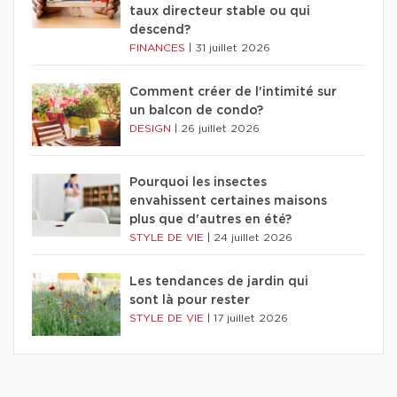
taux directeur stable ou qui
descend?
FINANCES
|
31 juillet 2026
Comment créer de l'intimité sur
un balcon de condo?
DESIGN
|
26 juillet 2026
Pourquoi les insectes
envahissent certaines maisons
plus que d'autres en été?
STYLE DE VIE
|
24 juillet 2026
Les tendances de jardin qui
sont là pour rester
STYLE DE VIE
|
17 juillet 2026