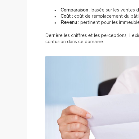
Comparaison
: basée sur les ventes d
Coût
: coût de remplacement du bâtim
Revenu
: pertinent pour les immeubl
Derrière les chiffres et les perceptions, il 
confusion dans ce domaine.