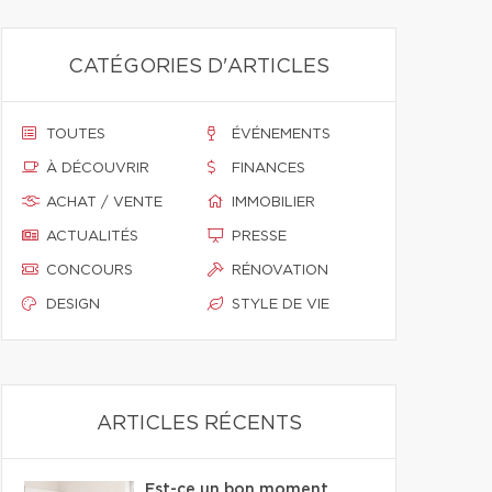
CATÉGORIES D'ARTICLES
TOUTES
ÉVÉNEMENTS
À DÉCOUVRIR
FINANCES
ACHAT / VENTE
IMMOBILIER
ACTUALITÉS
PRESSE
CONCOURS
RÉNOVATION
DESIGN
STYLE DE VIE
ARTICLES RÉCENTS
Est-ce un bon moment