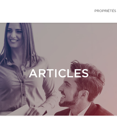
PROPRIÉTÉS
ARTICLES