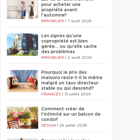
pour acheter une
propriété avant
l'automne?
IMMOBILIER
|
7 août 2026
Les signes qu'une
copropriété est bien
gérée… ou qu'elle cache
des problèmes
IMMOBILIER
|
2 août 2026
Pourquoi le prix des
maisons reste-t-il le même
malgré un taux directeur
stable ou qui descend?
FINANCES
|
31 juillet 2026
Comment créer de
l'intimité sur un balcon de
condo?
DESIGN
|
26 juillet 2026