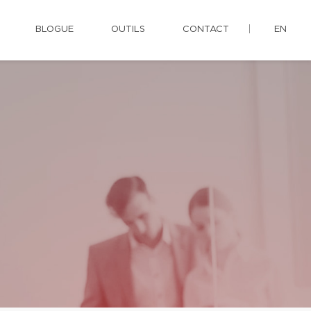
BLOGUE
OUTILS
CONTACT
EN