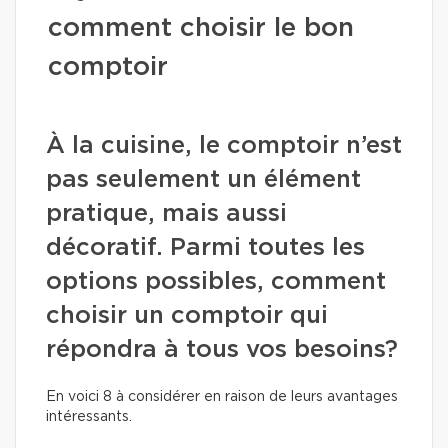
comment choisir le bon
comptoir
À la cuisine, le comptoir n’est
pas seulement un élément
pratique, mais aussi
décoratif. Parmi toutes les
options possibles, comment
choisir un comptoir qui
répondra à tous vos besoins?
En voici 8 à considérer en raison de leurs avantages
intéressants.