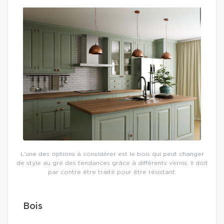
L’une des options à considérer est le bois qui peut changer
de style au gré des tendances grâce à différents vernis. Il doit
par contre être traité pour être résistant.
Bois