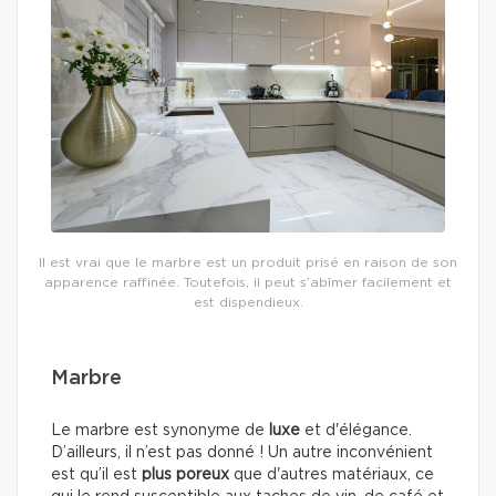
Il est vrai que le marbre est un produit prisé en raison de son
apparence raffinée. Toutefois, il peut s’abîmer facilement et
est dispendieux.
Marbre
Le marbre est synonyme de
luxe
et d'élégance.
D’ailleurs, il n’est pas donné ! Un autre inconvénient
est qu’il est
plus poreux
que d'autres matériaux, ce