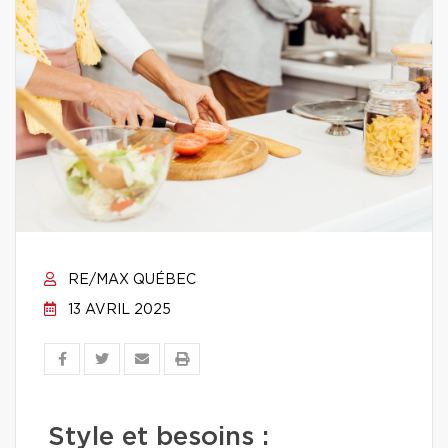
RE/MAX QUÉBEC
13 AVRIL 2025
Style et besoins :