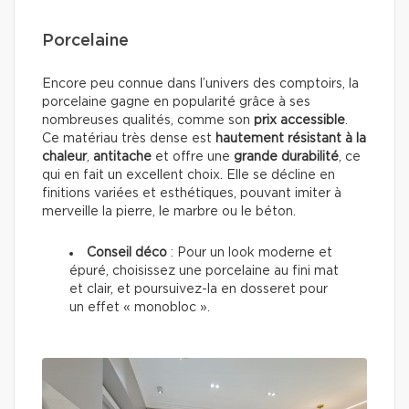
Porcelaine
Encore peu connue dans l’univers des comptoirs, la
porcelaine gagne en popularité grâce à ses
nombreuses qualités, comme son
prix accessible
.
Ce matériau très dense est
hautement résistant à la
chaleur
,
antitache
et offre une
grande durabilité
, ce
qui en fait un excellent choix. Elle se décline en
finitions variées et esthétiques, pouvant imiter à
merveille la pierre, le marbre ou le béton.
Conseil déco
: Pour un look moderne et
épuré, choisissez une porcelaine au fini mat
et clair, et poursuivez-la en dosseret pour
un effet « monobloc ».