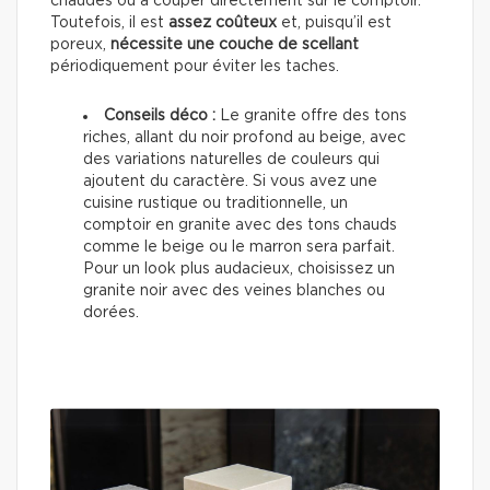
chaudes ou à couper directement sur le comptoir.
Toutefois, il est
assez coûteux
et, puisqu’il est
poreux,
nécessite une couche de scellant
périodiquement pour éviter les taches.
Conseils déco :
Le granite offre des tons
riches, allant du noir profond au beige, avec
des variations naturelles de couleurs qui
ajoutent du caractère. Si vous avez une
cuisine rustique ou traditionnelle, un
comptoir en granite avec des tons chauds
comme le beige ou le marron sera parfait.
Pour un look plus audacieux, choisissez un
granite noir avec des veines blanches ou
dorées.