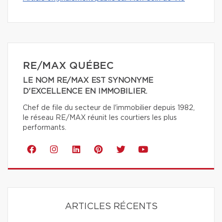
RE/MAX QUÉBEC
LE NOM RE/MAX EST SYNONYME
D'EXCELLENCE EN IMMOBILIER.
Chef de file du secteur de l'immobilier depuis 1982,
le réseau RE/MAX réunit les courtiers les plus
performants.
ARTICLES RÉCENTS