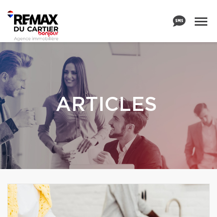
ARTICLES