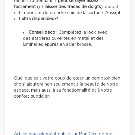
taches. Cependant, il
peut se rayer assez
facilement
(et
laisser des traces de doigts
), donc il
est important de prendre soin de la surface. Aussi, il
est
ultra dispendieux
!
Conseil déco :
Complétez le look avec
des étagères ouvertes en métal et des
luminaires épurés en acier brossé.
Quel que soit votre coup de cœur, un comptoir bien
choisi ajoutera non seulement à la beauté de votre
espace, mais aussi à sa fonctionnalité et à votre
confort quotidien.
Article originalement publié sur Mon Coin de Vie