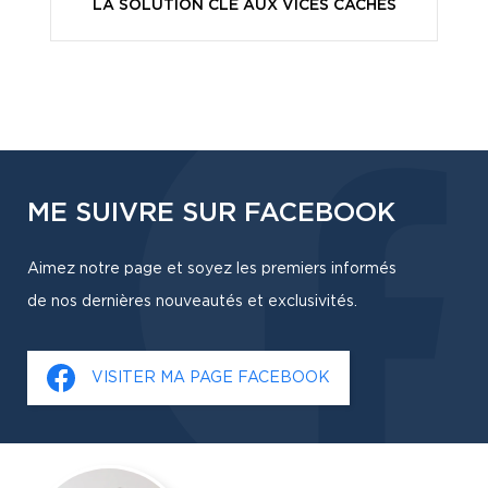
LA SOLUTION CLÉ AUX VICES CACHÉS
ME SUIVRE SUR FACEBOOK
Aimez notre page et soyez les premiers informés
de nos dernières nouveautés et exclusivités.
VISITER MA PAGE FACEBOOK