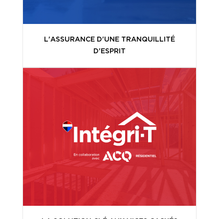
L'ASSURANCE D'UNE TRANQUILLITÉ
D'ESPRIT