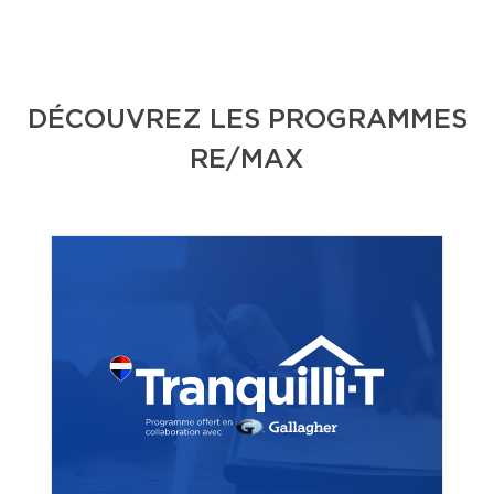
DÉCOUVREZ LES PROGRAMMES
RE/MAX