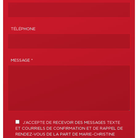
TÉLÉPHONE
MESSAGE *
J’ACCEPTE DE RECEVOIR DES MESSAGES TEXTE
ET COURRIELS DE CONFIRMATION ET DE RAPPEL DE
RENDEZ-VOUS DE LA PART DE MARIE-CHRISTINE