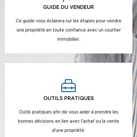
GUIDE DU VENDEUR
Ce guide vous éclairera sur les étapes pour vendre
une propriété en toute confiance avec un courtier
immobilier.
OUTILS PRATIQUES
Outils pratiques afin de vous aider à prendre les
bonnes décisions en lien avec l'achat ou la vente
d'une propriété.