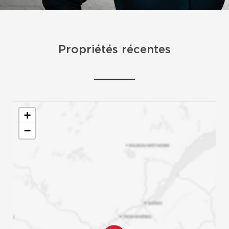
Propriétés récentes
+
−