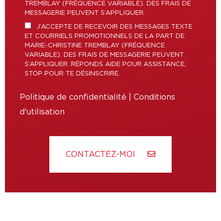
TREMBLAY (FRÉQUENCE VARIABLE). DES FRAIS DE
MESSAGERIE PEUVENT S’APPLIQUER.
J’ACCEPTE DE RECEVOIR DES MESSAGES TEXTE
ET COURRIELS PROMOTIONNELS DE LA PART DE
MARIE-CHRISTINE TREMBLAY (FRÉQUENCE
VARIABLE). DES FRAIS DE MESSAGERIE PEUVENT
S’APPLIQUER. RÉPONDS AIDE POUR ASSISTANCE,
STOP POUR TE DÉSINSCRIRE.
Politique de confidentialité
|
Conditions
d'utilisation
CONTACTEZ-MOI