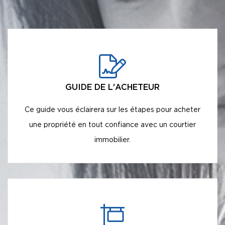
GUIDE DE L'ACHETEUR
Ce guide vous éclairera sur les étapes pour acheter
une propriété en tout confiance avec un courtier
immobilier.