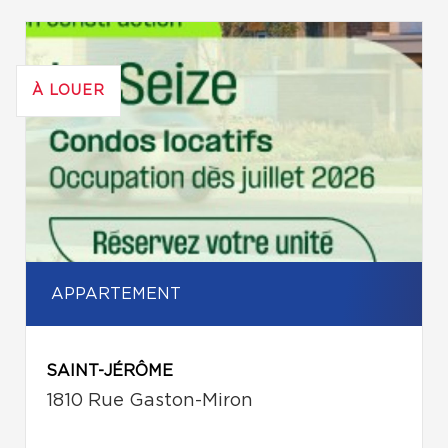
À LOUER
APPARTEMENT
SAINT-JÉRÔME
1810 Rue Gaston-Miron