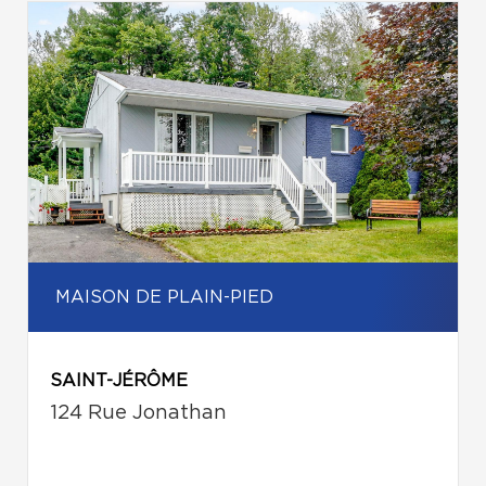
MAISON DE PLAIN-PIED
SAINT-JÉRÔME
124 Rue Jonathan