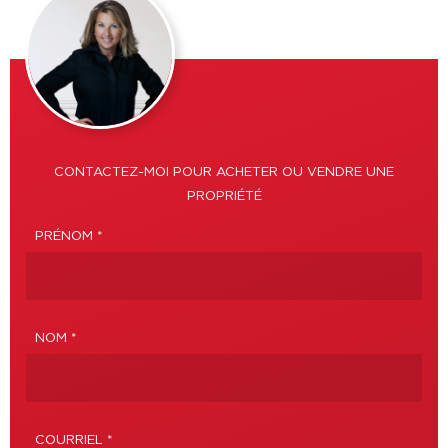
CONTACTEZ-MOI POUR ACHETER OU VENDRE UNE
PROPRIÉTÉ
PRÉNOM *
NOM *
COURRIEL *