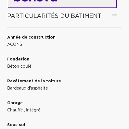
PARTICULARITÉS DU BÂTIMENT
Année de construction
ACONS
Fondation
Béton coulé
Revêtement de la toiture
Bardeaux d'asphalte
Garage
Chauffé
,
Intégré
Sous-sol