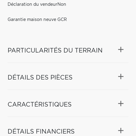
Déclaration du vendeurNon
Garantie maison neuve GCR
PARTICULARITÉS DU TERRAIN
DÉTAILS DES PIÈCES
CARACTÉRISTIQUES
DÉTAILS FINANCIERS