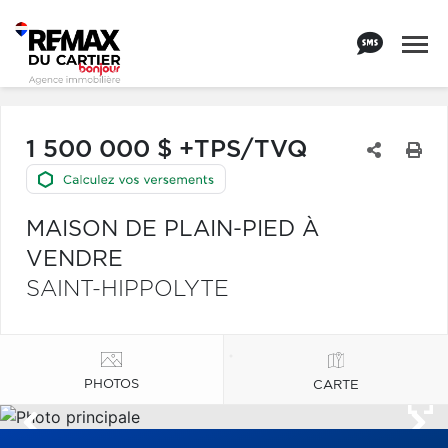
1 500 000 $ +TPS/TVQ
MAISON DE PLAIN-PIED À
VENDRE
SAINT-HIPPOLYTE
PHOTOS
CARTE