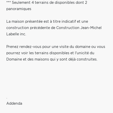
*** Seulement 4 terrains de disponibles dont 2
panoramiques
La maison présentée est à titre indicatif et une
construction précédente de Construction Jean-Michel
Labelle inc.
Prenez rendez-vous pour une visite du domaine ou vous
pourrez voir les terrains disponibles et l'unicité du
Domaine et des maisons qui y sont déjà construites.
.
Addenda