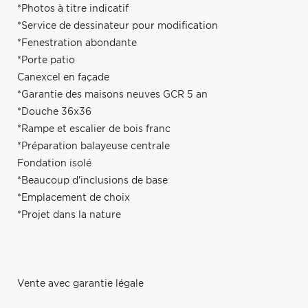
*Photos à titre indicatif
*Service de dessinateur pour modification
*Fenestration abondante
*Porte patio
Canexcel en façade
*Garantie des maisons neuves GCR 5 an
*Douche 36x36
*Rampe et escalier de bois franc
*Préparation balayeuse centrale
Fondation isolé
*Beaucoup d'inclusions de base
*Emplacement de choix
*Projet dans la nature
Vente avec garantie légale