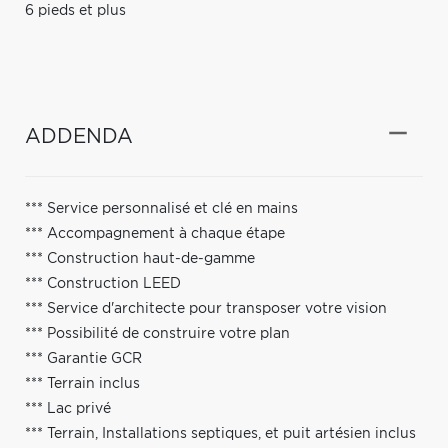
6 pieds et plus
ADDENDA
*** Service personnalisé et clé en mains
*** Accompagnement à chaque étape
*** Construction haut-de-gamme
*** Construction LEED
*** Service d'architecte pour transposer votre vision
*** Possibilité de construire votre plan
*** Garantie GCR
*** Terrain inclus
*** Lac privé
*** Terrain, Installations septiques, et puit artésien inclus