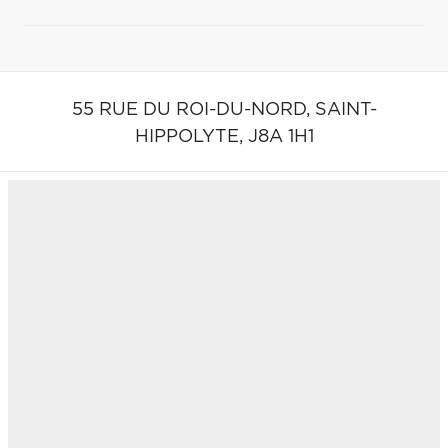
55 RUE DU ROI-DU-NORD,
SAINT-
HIPPOLYTE,
J8A 1H1