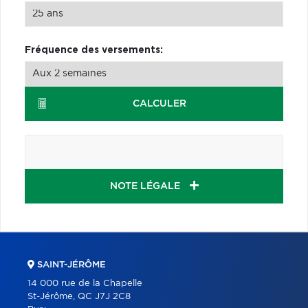
Fréquence des versements:
CALCULER
NOTE LÉGALE
SAINT-JÉRÔME
14 000 rue de la Chapelle
St-Jérôme, QC J7J 2C8