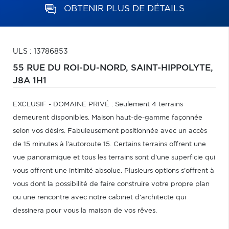
OBTENIR PLUS DE DÉTAILS
ULS : 13786853
55 RUE DU ROI-DU-NORD,
SAINT-HIPPOLYTE,
J8A 1H1
EXCLUSIF - DOMAINE PRIVÉ : Seulement 4 terrains
demeurent disponibles. Maison haut-de-gamme façonnée
selon vos désirs. Fabuleusement positionnée avec un accès
de 15 minutes à l'autoroute 15. Certains terrains offrent une
vue panoramique et tous les terrains sont d'une superficie qui
vous offrent une intimité absolue. Plusieurs options s'offrent à
vous dont la possibilité de faire construire votre propre plan
ou une rencontre avec notre cabinet d'architecte qui
dessinera pour vous la maison de vos rêves.