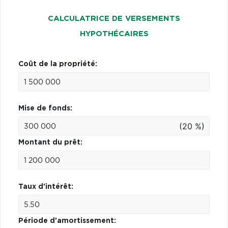
CALCULATRICE DE VERSEMENTS
HYPOTHÉCAIRES
Coût de la propriété:
Mise de fonds:
(20 %)
Montant du prêt:
Taux d'intérêt:
Période d'amortissement: