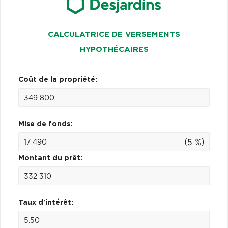
CALCULATRICE DE VERSEMENTS
HYPOTHÉCAIRES
Coût de la propriété:
Mise de fonds:
(5 %)
Montant du prêt:
Taux d'intérêt: