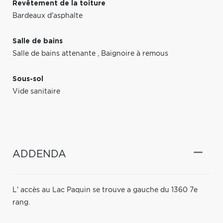
Revêtement de la toiture
Bardeaux d'asphalte
Salle de bains
Salle de bains attenante
,
Baignoire à remous
Sous-sol
Vide sanitaire
ADDENDA
L' accès au Lac Paquin se trouve a gauche du 1360 7e
rang.