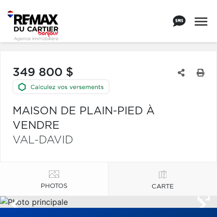
349 800 $
MAISON DE PLAIN-PIED À
VENDRE
VAL-DAVID
PHOTOS
CARTE