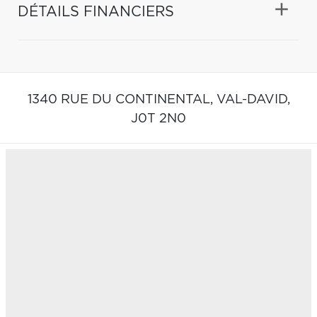
DÉTAILS FINANCIERS
1340 RUE DU CONTINENTAL,
VAL-DAVID,
J0T 2N0