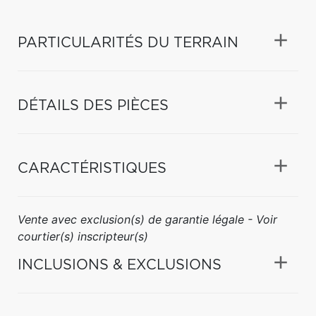
PARTICULARITÉS DU TERRAIN
DÉTAILS DES PIÈCES
CARACTÉRISTIQUES
Vente avec exclusion(s) de garantie légale - Voir
courtier(s) inscripteur(s)
INCLUSIONS & EXCLUSIONS