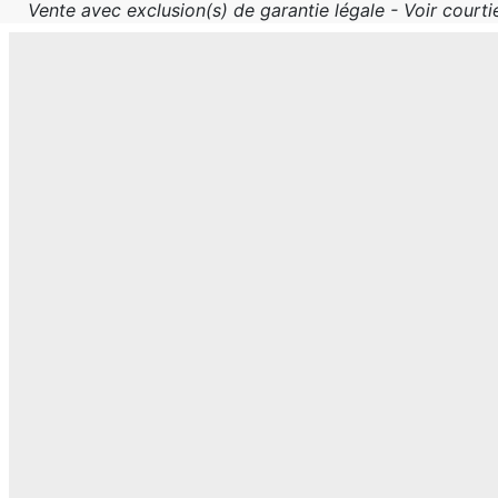
Vente avec exclusion(s) de garantie légale - Voir courtie