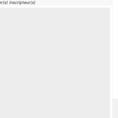
r(s) inscripteur(s)