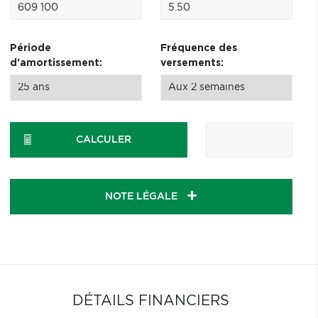
Période
Fréquence des
d'amortissement:
versements:
CALCULER
NOTE LÉGALE
DÉTAILS FINANCIERS