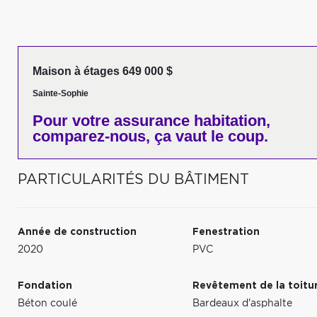
Maison à étages 649 000 $
Sainte-Sophie
Pour votre
assurance habitation,
comparez-nous,
ça vaut le coup.
PARTICULARITÉS DU BÂTIMENT
Année de construction
Fenestration
2020
PVC
Fondation
Revêtement de la toitu
Béton coulé
Bardeaux d'asphalte