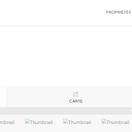
PROPRIÉTÉS
CARTE