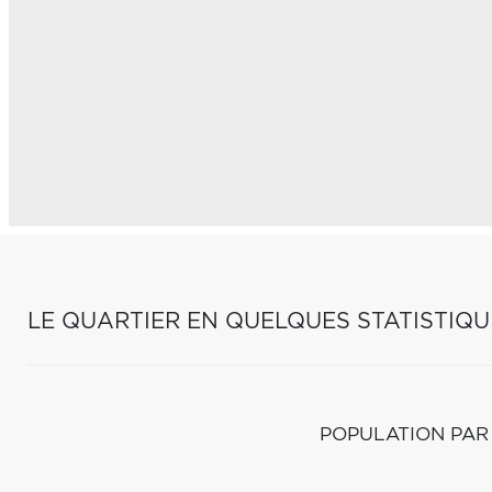
LE QUARTIER EN QUELQUES STATISTIQU
POPULATION PAR