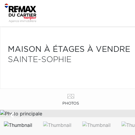
MAISON À ÉTAGES À VENDRE
SAINTE-SOPHIE
PHOTOS