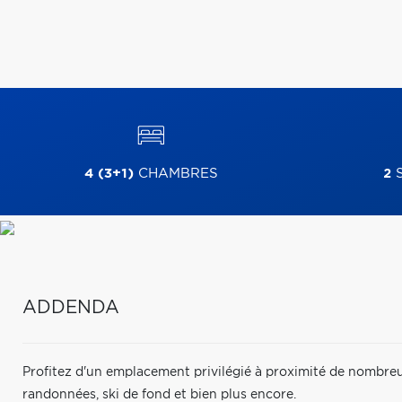
4 (3+1)
CHAMBRES
2
S
ADDENDA
Profitez d'un emplacement privilégié à proximité de nombreuse
randonnées, ski de fond et bien plus encore.