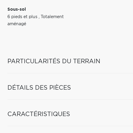
Sous-sol
6 pieds et plus
,
Totalement
aménagé
PARTICULARITÉS DU TERRAIN
DÉTAILS DES PIÈCES
CARACTÉRISTIQUES