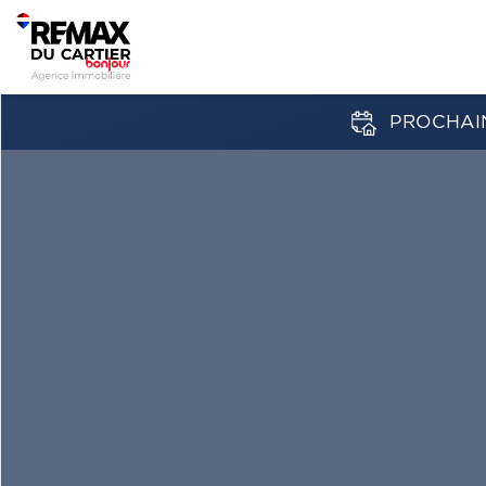
PROCHAIN