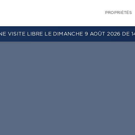
PROPRIÉTÉS
E VISITE LIBRE LE DIMANCHE 9 AOÛT 2026 DE 1