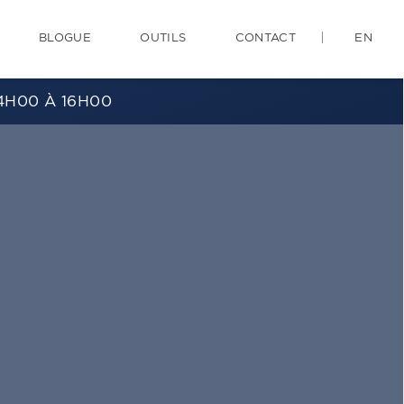
BLOGUE
OUTILS
CONTACT
EN
4H00 À 16H00