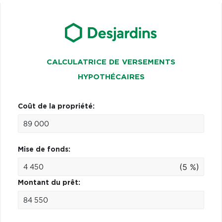
CALCULATRICE DE VERSEMENTS
HYPOTHÉCAIRES
Coût de la propriété:
Mise de fonds:
(5 %)
Montant du prêt: