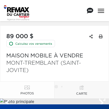
89 000 $
MAISON MOBILE À VENDRE
MONT-TREMBLANT (SAINT-
JOVITE)
PHOTOS
CARTE