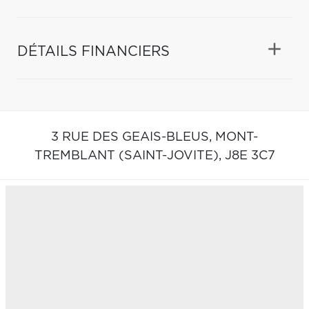
DÉTAILS FINANCIERS
3 RUE DES GEAIS-BLEUS,
MONT-
TREMBLANT (SAINT-JOVITE),
J8E 3C7