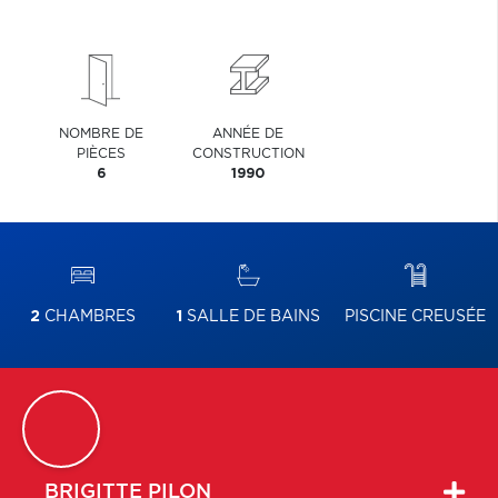
NOMBRE DE
ANNÉE DE
PIÈCES
CONSTRUCTION
6
1990
2
CHAMBRES
1
SALLE DE BAINS
PISCINE CREUSÉE
BRIGITTE
PILON