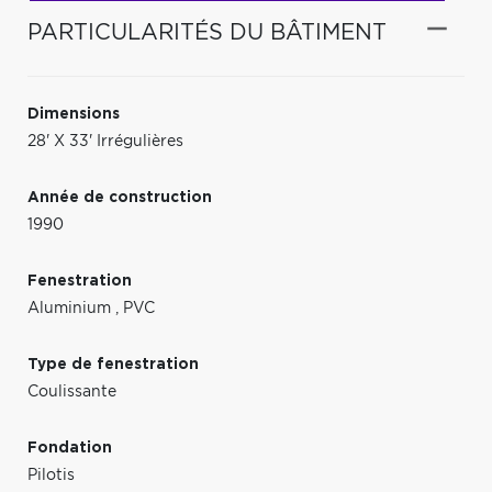
PARTICULARITÉS DU BÂTIMENT
Dimensions
28' X 33' Irrégulières
Année de construction
1990
Fenestration
Aluminium
,
PVC
Type de fenestration
Coulissante
Fondation
Pilotis