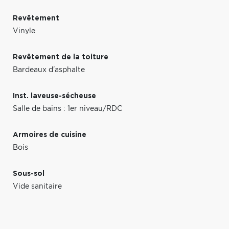
Revêtement
Vinyle
Revêtement de la toiture
Bardeaux d'asphalte
Inst. laveuse-sécheuse
Salle de bains : 1er niveau/RDC
Armoires de cuisine
Bois
Sous-sol
Vide sanitaire