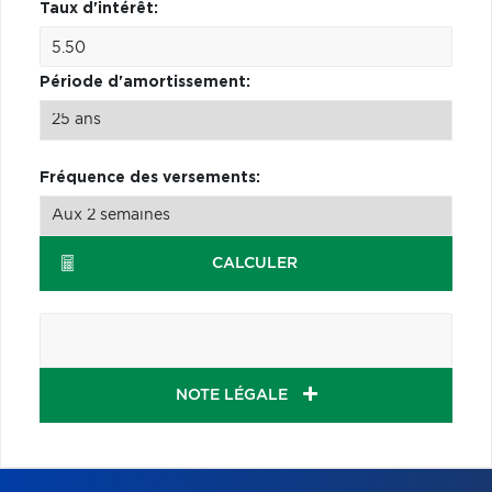
Taux d'intérêt:
Période d'amortissement:
Fréquence des versements:
CALCULER
NOTE LÉGALE