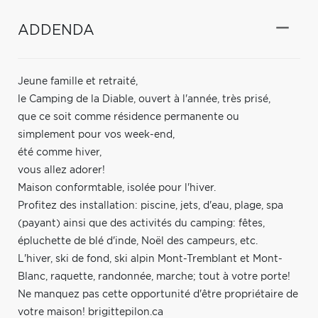
ADDENDA
Jeune famille et retraité,
le Camping de la Diable, ouvert à l'année, très prisé,
que ce soit comme résidence permanente ou
simplement pour vos week-end,
été comme hiver,
vous allez adorer!
Maison conformtable, isolée pour l'hiver.
Profitez des installation: piscine, jets, d'eau, plage, spa
(payant) ainsi que des activités du camping: fêtes,
épluchette de blé d'inde, Noël des campeurs, etc.
L'hiver, ski de fond, ski alpin Mont-Tremblant et Mont-
Blanc, raquette, randonnée, marche; tout à votre porte!
Ne manquez pas cette opportunité d'être propriétaire de
votre maison! brigittepilon.ca