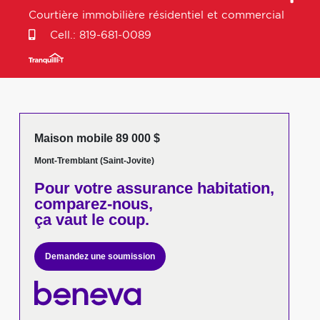
Courtière immobilière résidentiel et commercial
Cell.:
819-681-0089
Maison mobile 89 000 $
Mont-Tremblant (Saint-Jovite)
Pour votre
assurance habitation,
comparez-nous,
ça vaut le coup.
Demandez une soumission