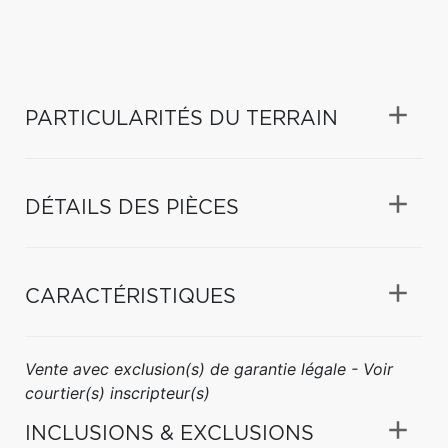
PARTICULARITÉS DU TERRAIN
DÉTAILS DES PIÈCES
CARACTÉRISTIQUES
Vente avec exclusion(s) de garantie légale - Voir
courtier(s) inscripteur(s)
INCLUSIONS & EXCLUSIONS