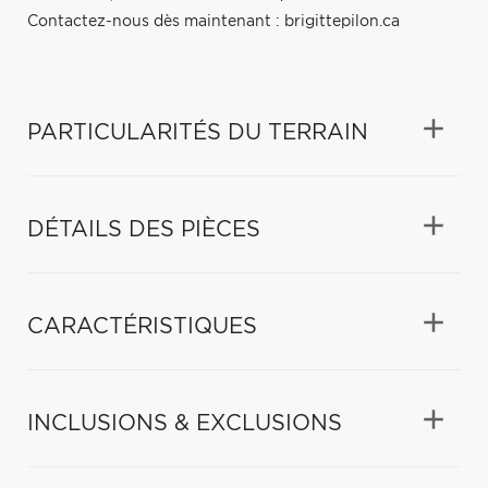
Contactez-nous dès maintenant : brigittepilon.ca
PARTICULARITÉS DU TERRAIN
DÉTAILS DES PIÈCES
CARACTÉRISTIQUES
INCLUSIONS & EXCLUSIONS