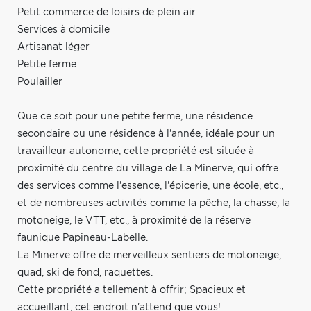
Petit commerce de loisirs de plein air
Services à domicile
Artisanat léger
Petite ferme
Poulailler
Que ce soit pour une petite ferme, une résidence
secondaire ou une résidence à l'année, idéale pour un
travailleur autonome, cette propriété est située à
proximité du centre du village de La Minerve, qui offre
des services comme l'essence, l'épicerie, une école, etc.,
et de nombreuses activités comme la pêche, la chasse, la
motoneige, le VTT, etc., à proximité de la réserve
faunique Papineau-Labelle.
La Minerve offre de merveilleux sentiers de motoneige,
quad, ski de fond, raquettes.
Cette propriété a tellement à offrir; Spacieux et
accueillant, cet endroit n'attend que vous!