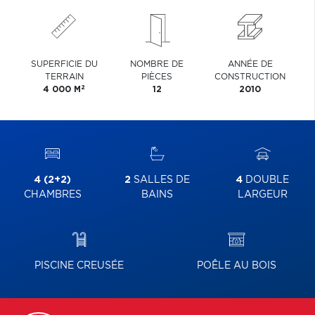
SUPERFICIE DU
NOMBRE DE
ANNÉE DE
TERRAIN
PIÈCES
CONSTRUCTION
2
4 000 M
12
2010
4 (2+2)
2
SALLES DE
4
DOUBLE
CHAMBRES
BAINS
LARGEUR
PISCINE CREUSÉE
POÊLE AU BOIS