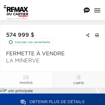
574 999 $
FERMETTE À VENDRE
LA MINERVE
PHOTOS
CARTE
OBTENIR PLUS DE DÉTAILS