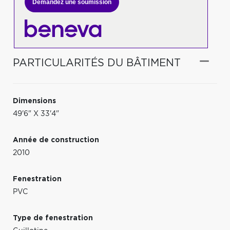
Demandez une soumission
PARTICULARITÉS DU BÂTIMENT
Dimensions
49'6" X 33'4"
Année de construction
2010
Fenestration
PVC
Type de fenestration