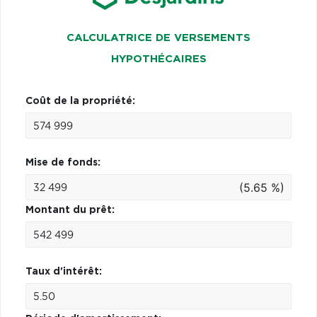
CALCULATRICE DE VERSEMENTS
HYPOTHÉCAIRES
Coût de la propriété:
Mise de fonds:
(5.65 %)
Montant du prêt:
Taux d'intérêt: