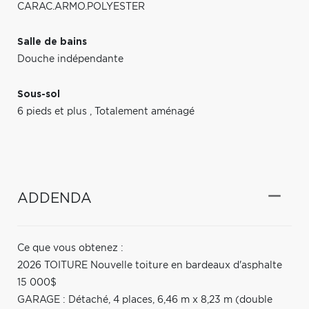
CARAC.ARMO.POLYESTER
Salle de bains
Douche indépendante
Sous-sol
6 pieds et plus
,
Totalement aménagé
ADDENDA
Ce que vous obtenez :
2026 TOITURE Nouvelle toiture en bardeaux d'asphalte
15 000$
GARAGE : Détaché, 4 places, 6,46 m x 8,23 m (double