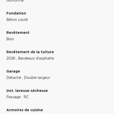
Guillotine
Fondation
Béton coulé
Revêtement
Bois
Revêtement de la toiture
2026
,
Bardeaux d'asphalte
Garage
Détaché
,
Double largeur
Inst. laveuse-sécheuse
Passage : RC
Armoires de cuisine