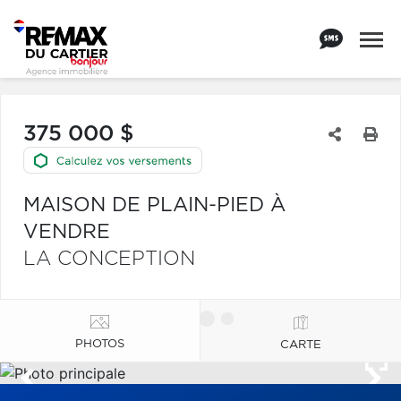
375 000 $
MAISON DE PLAIN-PIED À
VENDRE
LA CONCEPTION
PHOTOS
CARTE