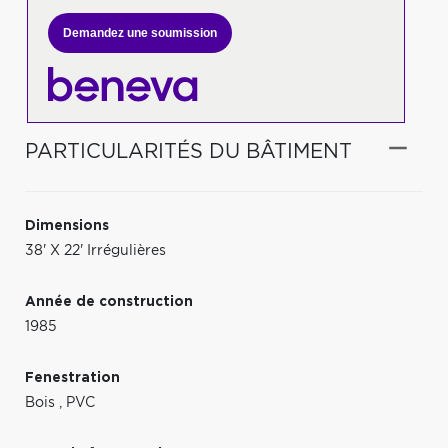
Demandez une soumission
PARTICULARITÉS DU BÂTIMENT
Dimensions
38' X 22' Irrégulières
Année de construction
1985
Fenestration
Bois
,
PVC