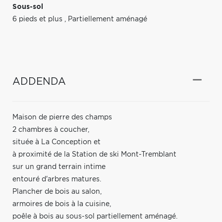
Sous-sol
6 pieds et plus
,
Partiellement aménagé
ADDENDA
Maison de pierre des champs
2 chambres à coucher,
située à La Conception et
à proximité de la Station de ski Mont-Tremblant
sur un grand terrain intime
entouré d'arbres matures.
Plancher de bois au salon,
armoires de bois à la cuisine,
poêle à bois au sous-sol partiellement aménagé.