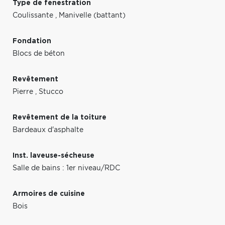
Type de fenestration
Coulissante
,
Manivelle (battant)
Fondation
Blocs de béton
Revêtement
Pierre
,
Stucco
Revêtement de la toiture
Bardeaux d'asphalte
Inst. laveuse-sécheuse
Salle de bains : 1er niveau/RDC
Armoires de cuisine
Bois