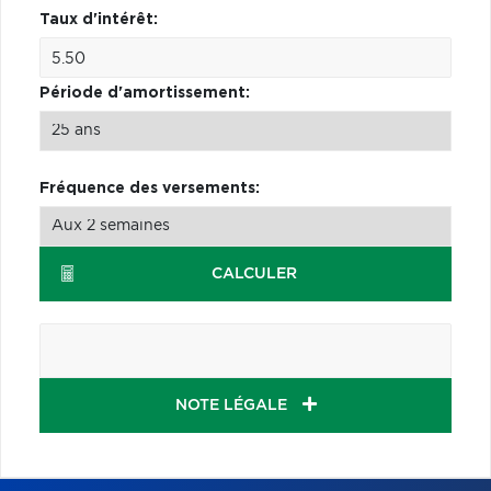
Taux d'intérêt:
Période d'amortissement:
Fréquence des versements:
CALCULER
NOTE LÉGALE