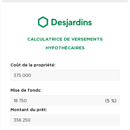
CALCULATRICE DE VERSEMENTS
HYPOTHÉCAIRES
Coût de la propriété:
Mise de fonds:
(5 %)
Montant du prêt: