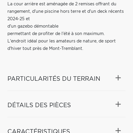
La cour arrière est aménagée de 2 remises offrant du
rangement, d'une piscine hors terre et d'un deck récents
2024-25 et
d'un gazebo démontable
permettant de profiter de l'été à son maximum.
L'endroit idéal pour les amateurs de nature, de sport
d'hiver tout près de Mont-Tremblant.
PARTICULARITÉS DU TERRAIN
DÉTAILS DES PIÈCES
CARACTÉRISTIQUES