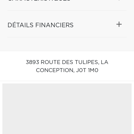
DÉTAILS FINANCIERS
3893 ROUTE DES TULIPES,
LA
CONCEPTION,
J0T 1M0