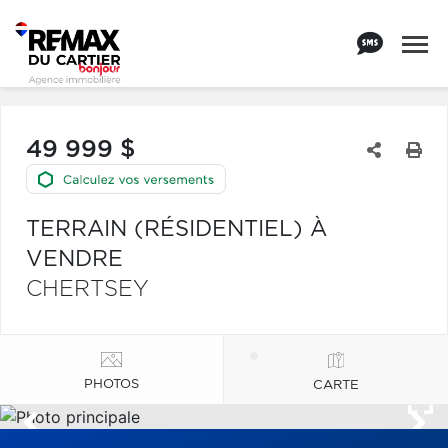
49 999 $
TERRAIN (RÉSIDENTIEL) À
VENDRE
CHERTSEY
PHOTOS
CARTE