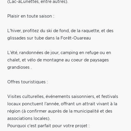
(Lac-àLunettes, entre autres).
Plaisir en toute saison :
L'hiver, profitez du ski de fond, de la raquette, et des
glissades sur tube dans la Forêt-Ouareau
L'été, randonnées de jour, camping en refuge ou en
chalet, et vélo de montagne au coeur de paysages
grandioses .
Offres touristiques :
Visites culturelles, événements saisonniers, et festivals
locaux ponctuent l'année, offrant un attrait vivant à la
région (à confirmer auprès de la municipalité et des
associations locales).
Pourquoi c'est parfait pour votre projet :