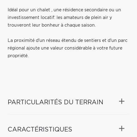
Idéal pour un chalet , une résidence secondaire ou un
investissement locatif: les amateurs de plein air y
trouveront leur bonheur à chaque saison.
La proximité d'un réseau étendu de sentiers et d'un parc
régional ajoute une valeur considérable à votre future
propriété.
PARTICULARITÉS DU TERRAIN
CARACTÉRISTIQUES