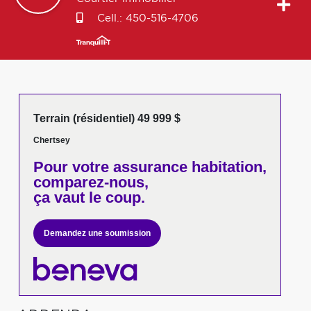
Cell.:
450-516-4706
Terrain (résidentiel) 49 999 $
Chertsey
Pour votre
assurance habitation,
comparez-nous,
ça vaut le coup.
Demandez une soumission