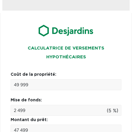
CALCULATRICE DE VERSEMENTS
HYPOTHÉCAIRES
Coût de la propriété:
Mise de fonds:
(5 %)
Montant du prêt: