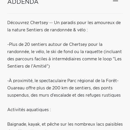
ADDENDA
Découvrez Chertsey -- Un paradis pour les amoureux de
la nature Sentiers de randonnée & vélo :
-Plus de 20 sentiers autour de Chertsey pour la
randonnée, le vélo, le ski de fond ou la raquette (incluant
des parcours faciles à intermédiaires comme le loop "Les
Sentiers de l'Amitié")
-À proximité, le spectaculaire Parc régional de la Forêt-
Ouareau offre plus de 200 km de sentiers, des ponts
suspendus, des murs d'escalade et des refuges rustiques
Activités aquatiques :
Baignade, kayak, et pêche sur les nombreux lacs paisibles