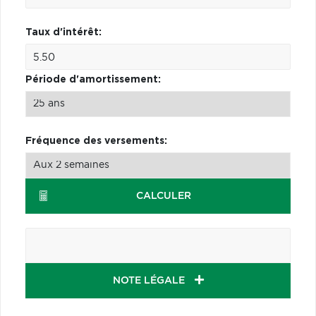
Taux d'intérêt:
Période d'amortissement:
Fréquence des versements:
CALCULER
NOTE LÉGALE